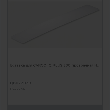
Вставка для CARGO IQ PLUS 300 прозрачная H...
ЦБ022038
Под заказ