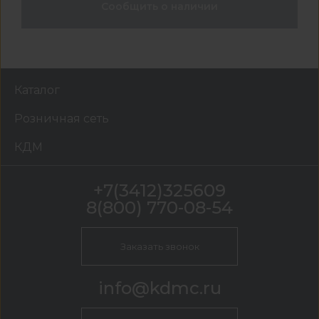
Сообщить о наличии
Каталог
Розничная сеть
КДМ
+7(3412)325609
8(800) 770-08-54
Заказать звонок
info@kdmc.ru