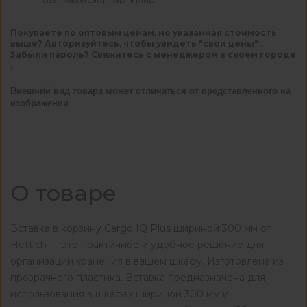
Покупаете по оптовым ценам, но указанная стоимость
выше? Авторизуйтесь, чтобы увидеть "свои цены" .
Забыли пароль? Свяжитесь с менеджером в своем городе
.
Внешний вид товара может отличаться от представленного на
изображении
О товаре
Вставка в корзину Cargo IQ Plus шириной 300 мм от
Hettich — это практичное и удобное решение для
организации хранения в вашем шкафу. Изготовлена из
прозрачного пластика. Вставка предназначена для
использования в шкафах шириной 300 мм и