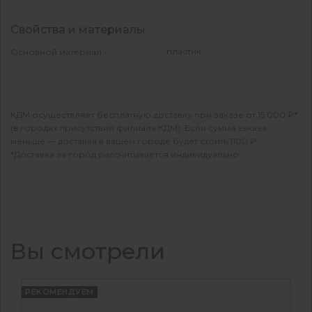
Свойства и материалы
пластик
Основной материал
КДМ осуществляет бесплатную доставку при заказе от 15 000 ₽*
(в городах присутствия филиала КДМ). Если сумма заказа
меньше — доставка в вашем городе будет стоить 1100 ₽.
*Доставка за город рассчитывается индивидуально
Вы смотрели
РЕКОМЕНДУЕМ