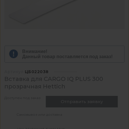
Внимание!
Данный товар поставляется под заказ!
Артикул
ЦБ022038
Вставка для CARGO IQ PLUS 300
прозрачная Hettich
Доступен под заказ
Отправить заявку
Самовывоз или доставка
Visa, Mastercard, Карта Мир