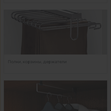
Полки, корзины, держатели