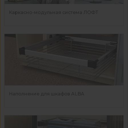
Каркасно-модульная система ЛОФТ
Наполнение для шкафов ALBA