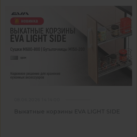
08.06.2026 14:14:00
Выкатные корзины EVA LIGHT SIDE