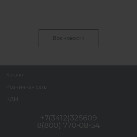
Все новости
Каталог
Розничная сеть
КДМ
+7(3412)325609
8(800) 770-08-54