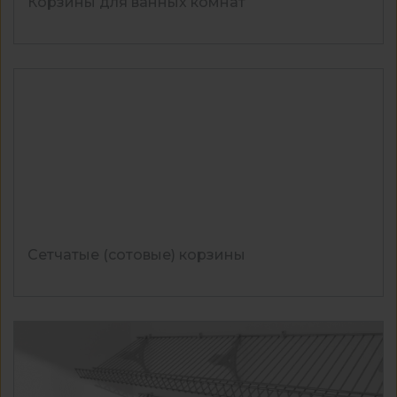
Корзины для ванных комнат
Сетчатые (сотовые) корзины