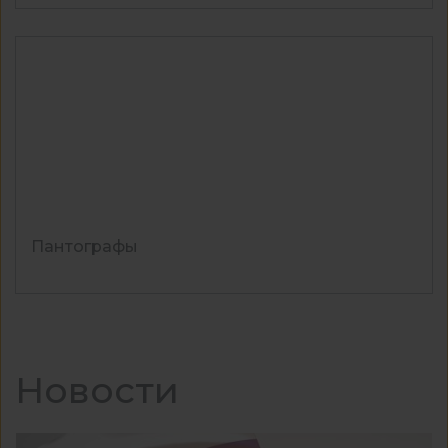
Пантографы
Новости