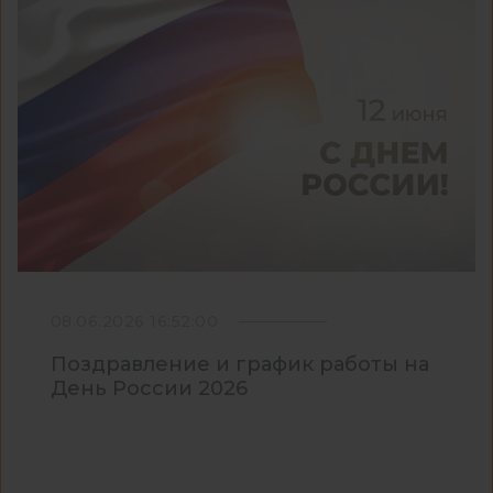
08.06.2026 16:52:00
Поздравление и график работы на
День России 2026