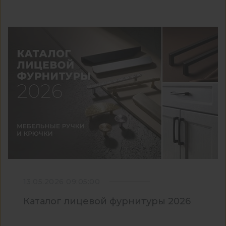
13.05.2026 09:05:00
Каталог лицевой фурнитуры 2026