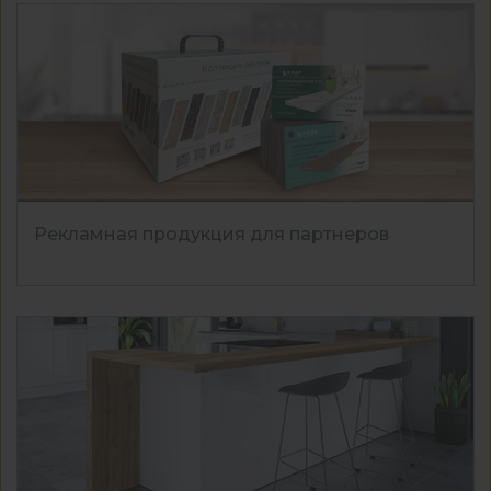
Рекламная продукция для партнеров