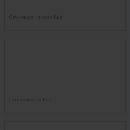
Стеновые панели Ева
Столешницы Ева