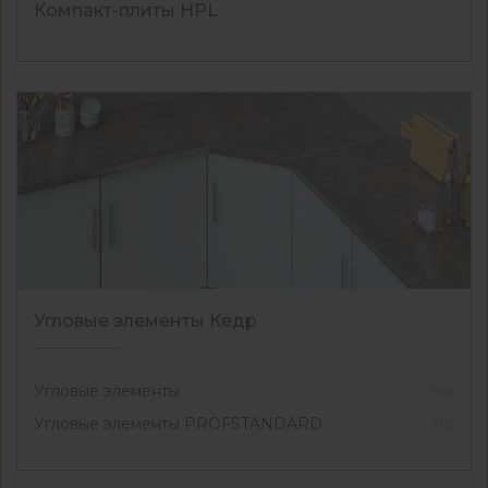
Компакт-плиты НPL
Угловые элементы Кедр
Угловые элементы
363
Угловые элементы PROFSTANDARD
363