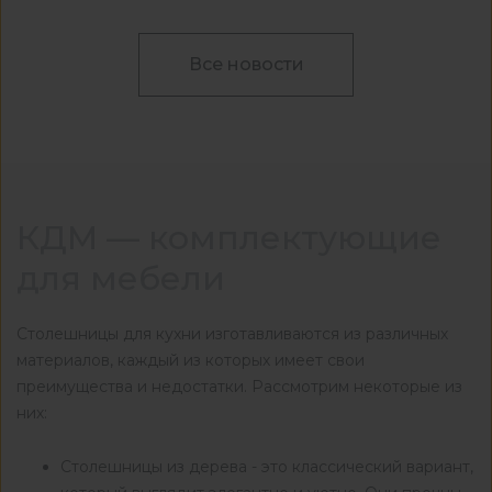
Все новости
КДМ — комплектующие
для мебели
Столешницы для кухни изготавливаются из различных
материалов, каждый из которых имеет свои
преимущества и недостатки. Рассмотрим некоторые из
них:
Столешницы из дерева - это классический вариант,