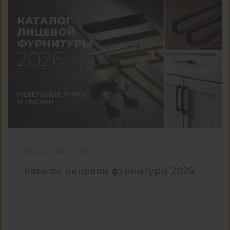
13.05.2026 09:05:00
Каталог лицевой фурнитуры 2026