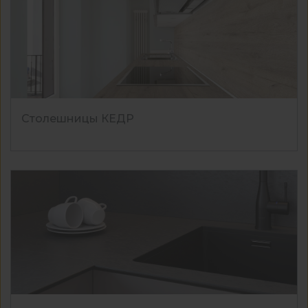
Столешницы КЕДР