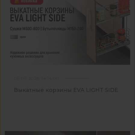
08.06.2026 14:14:00
Выкатные корзины EVA LIGHT SIDE