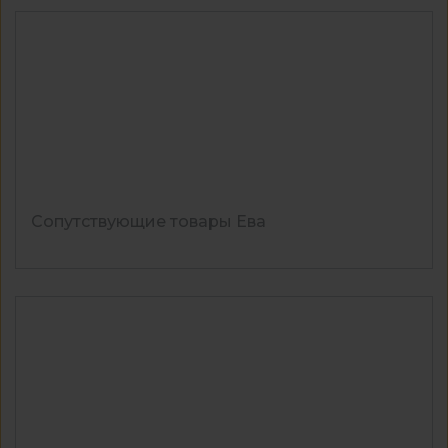
Сопутствующие товары Ева