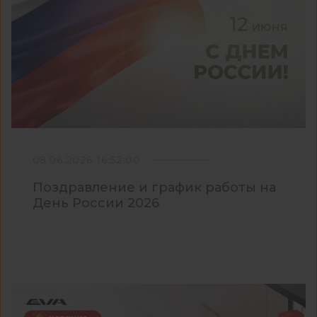
08.06.2026 16:52:00
Поздравление и график работы на
День России 2026