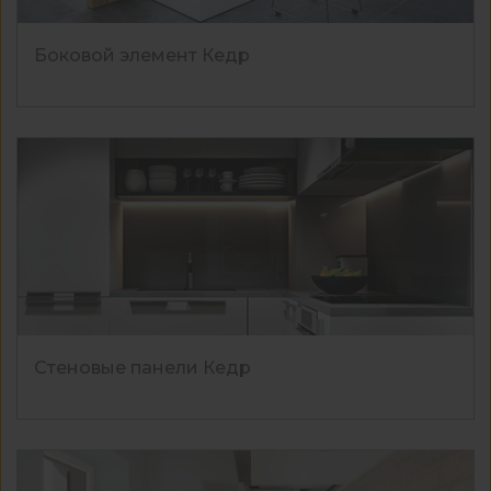
Боковой элемент Кедр
Стеновые панели Кедр