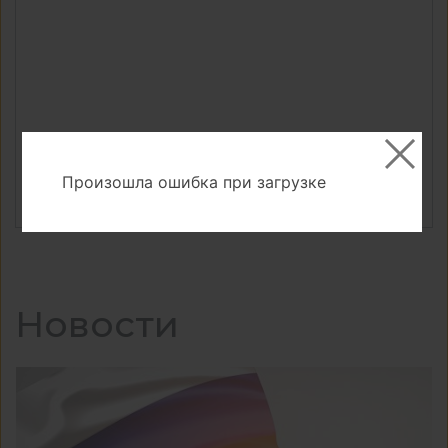
Столешницы КЕДР 40х2440мм
Произошла ошибка при загрузке
Новости