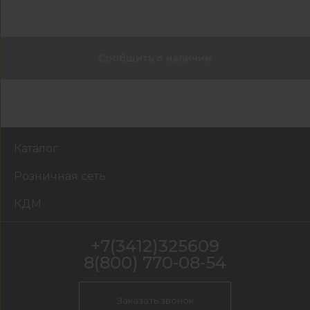
Сообщить о наличии
Каталог
Розничная сеть
КДМ
+7(3412)325609
8(800) 770-08-54
Заказать звонок