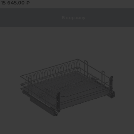
15 645.00 ₽
В корзину