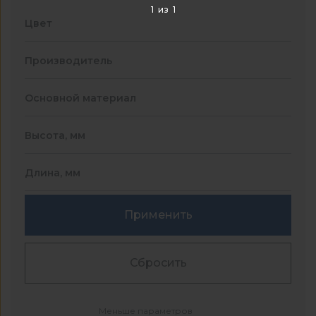
1
из
1
Цвет
Производитель
Основной материал
Высота, мм
Длина, мм
Применить
Сбросить
Меньше параметров