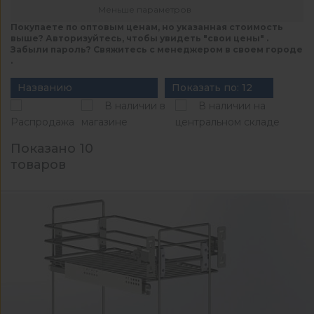
Меньше параметров
Покупаете по оптовым ценам, но указанная стоимость
выше? Авторизуйтесь, чтобы увидеть "свои цены" .
Забыли пароль? Свяжитесь с менеджером в своем городе
.
Названию
Показать по: 12
В наличии в
В наличии на
Распродажа
магазине
центральном складе
Показано 10
товаров