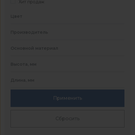
Хит продаж
Цвет
Производитель
Основной материал
Высота, мм
Длина, мм
Применить
Сбросить