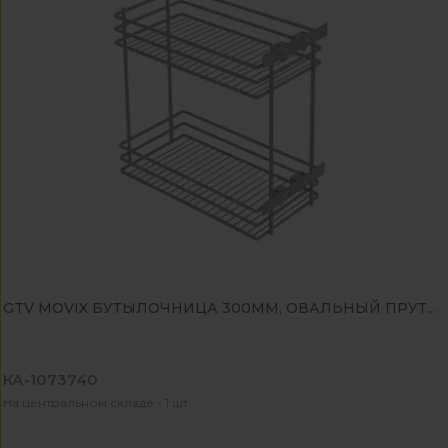
GTV MOVIX БУТЫЛОЧНИЦА 300ММ, ОВАЛЬНЫЙ ПРУТ...
КА-1073740
На центральном складе - 1 шт