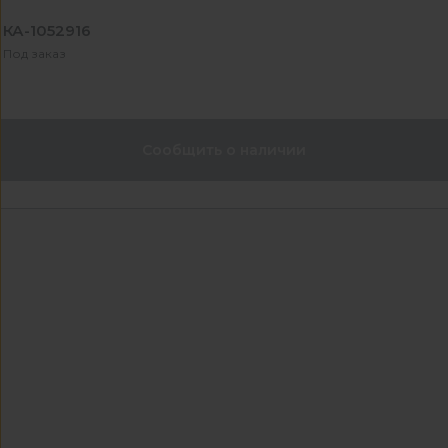
КА-1052916
Под заказ
Сообщить о наличии