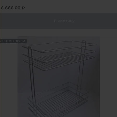
6 666.00 ₽
В корзину
РЕКОМЕНДУЕМ