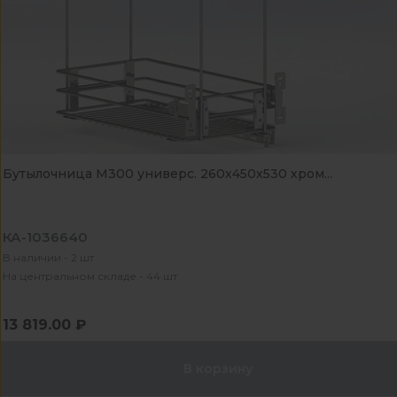
Бутылочница М300 универс. 260х450х530 хром...
КА-1036640
В наличии - 2 шт
На центральном складе - 44 шт
13 819.00 ₽
В корзину