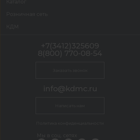
Каталог
Розничная сеть
КДМ
+7(3412)325609
8(800) 770-08-54
Заказать звонок
info@kdmc.ru
Написать нам
Политика конфиденциальности
Мы в соц. сетях