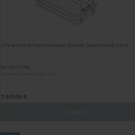
GTV MOVIX БУТЫЛОЧНИЦА 300ММ, ОВАЛЬНЫЙ ПРУТ...
КА-1073738
На центральном складе - 8 шт
7 501.00 ₽
В корзину