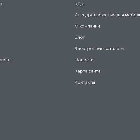
ть
КДМ
Спецпредложение для мебел
О компании
Блог
Электронные каталоги
зврат
Новости
Карта сайта
Контакты