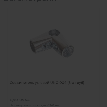
Соединитель угловой UNO 004 (3-х труб)
ЦБ010944
На центральном складе - 1247 шт