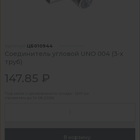
Артикул
ЦБ010944
Соединитель угловой UNO 004 (3-х
труб)
147.85 ₽
Под заказ с Центрального склада - 1247 шт
(привезем до 14.08.2026)
В корзину