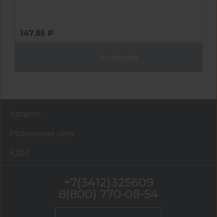
147.85 ₽
В корзину
Каталог
Розничная сеть
КДМ
+7(3412)325609
8(800) 770-08-54