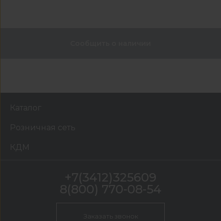
Сообщить о наличии
Каталог
Розничная сеть
КДМ
+7(3412)325609
8(800) 770-08-54
Заказать звонок