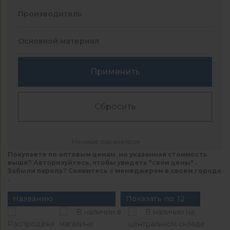
Производитель
Основной материал
Применить
Сбросить
Меньше параметров
Покупаете по оптовым ценам, но указанная стоимость
выше? Авторизуйтесь, чтобы увидеть "свои цены" .
Забыли пароль? Свяжитесь с менеджером в своем городе
.
Названию
Показать по: 12
В наличии в
В наличии на
Распродажа
магазине
центральном складе