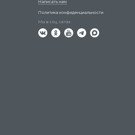
Написать нам
Политика конфиденциальности
Мы в соц. сетях