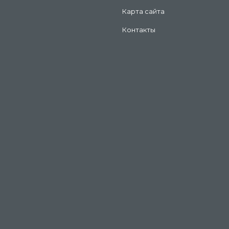
Карта сайта
Контакты