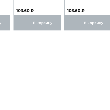
103.60 ₽
103.60 ₽
у
В корзину
В корзину