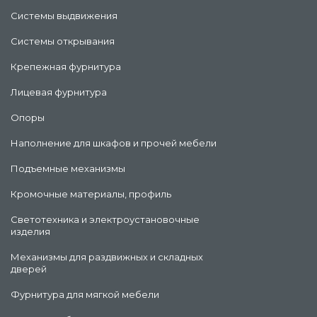
Системы выдвижения
Системы открывания
Крепежная фурнитура
Лицевая фурнитура
Опоры
Наполнение для шкафов и прочей мебели
Подъемные механизмы
Кромочные материалы, профиль
Светотехника и электроустановочные
изделия
Механизмы для раздвижных и складных
дверей
Фурнитура для мягкой мебели