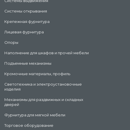
Системы выдвижения
Системы открывания
Крепежная фурнитура
Лицевая фурнитура
Опоры
Наполнение для шкафов и прочей мебели
Подъемные механизмы
Кромочные материалы, профиль
Светотехника и электроустановочные
изделия
Механизмы для раздвижных и складных
дверей
Фурнитура для мягкой мебели
Торговое оборудование