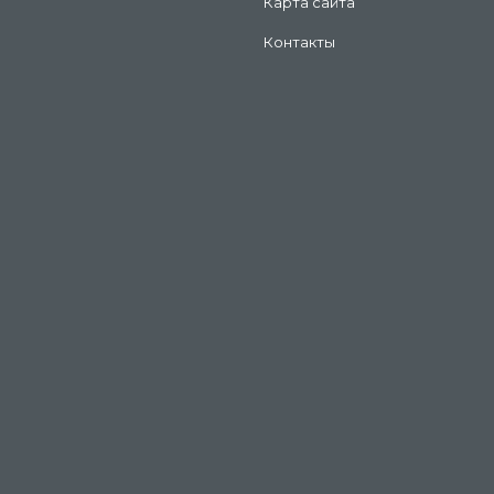
Карта сайта
Контакты