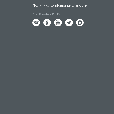
Политика конфиденциальности
Мы в соц. сетях