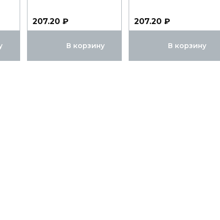
207.20 ₽
207.20 ₽
у
В корзину
В корзину