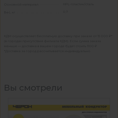
HPL-пластик/сталь
Основной материал
0,7
Вес, кг
КДМ осуществляет бесплатную доставку при заказе от 15 000 ₽*
(в городах присутствия филиала КДМ). Если сумма заказа
меньше — доставка в вашем городе будет стоить 1100 ₽.
*Доставка за город рассчитывается индивидуально
Вы смотрели