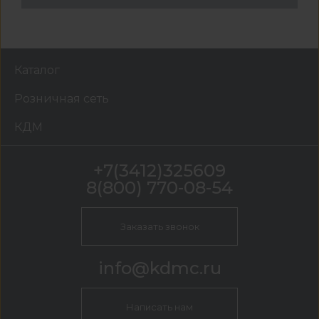
Каталог
Розничная сеть
КДМ
+7(3412)325609
8(800) 770-08-54
Заказать звонок
info@kdmc.ru
Написать нам