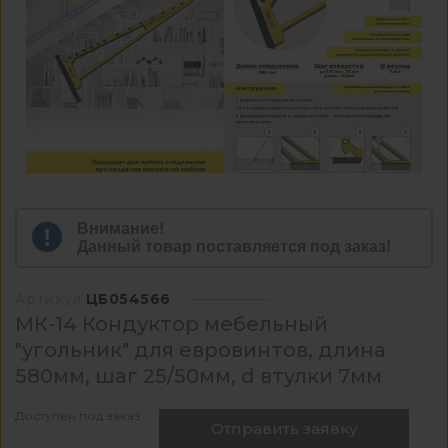
Внимание!
Данный товар поставляется под заказ!
Артикул
ЦБ054566
МК-14 Кондуктор мебельный
"угольник" для евровинтов, длина
580мм, шаг 25/50мм, d втулки 7мм
Доступен под заказ
Отправить заявку