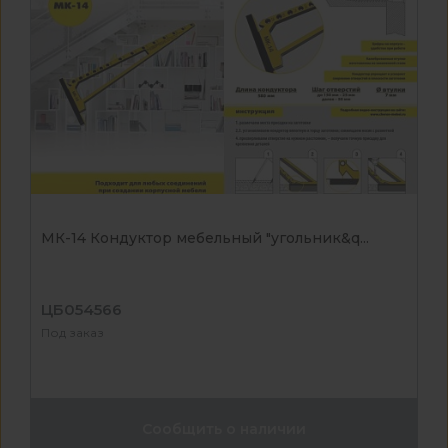
МК-14 Кондуктор мебельный "угольник&q...
ЦБ054566
Под заказ
Сообщить о наличии