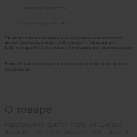
Самовывоз или доставка
Visa, Mastercard, Карта Мир
Покупаете по оптовым ценам, но указанная стоимость
выше? Авторизуйтесь, чтобы увидеть "свои цены" .
Забыли пароль? Свяжитесь с менеджером в своем городе
.
Внешний вид товара может отличаться от представленного на
изображении
О товаре
МЕБЕЛЬНЫЙ КОНДУКТОР "УГОЛЬНИК" ШАГ 25/50
ДИАМЕТР ВТУЛКИ 7 ММ. МОЖНО СТАВИТЬ ШКАНТЫ