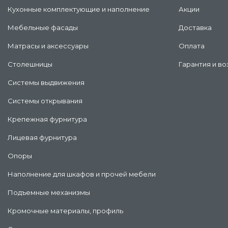
Кухонные комплектующие и наполнение
Акции
Мебельные фасады
Доставка
Матрасы и аксессуары
Оплата
Столешницы
Гарантия и во
Системы выдвижения
Системы открывания
Крепежная фурнитура
Лицевая фурнитура
Опоры
Наполнение для шкафов и прочей мебели
Подъемные механизмы
Кромочные материалы, профиль