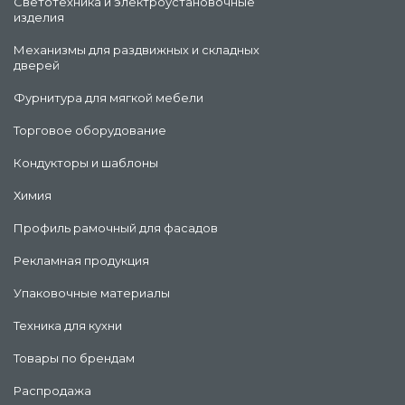
Светотехника и электроустановочные
изделия
Механизмы для раздвижных и складных
дверей
Фурнитура для мягкой мебели
Торговое оборудование
Кондукторы и шаблоны
Химия
Профиль рамочный для фасадов
Рекламная продукция
Упаковочные материалы
Техника для кухни
Товары по брендам
Распродажа