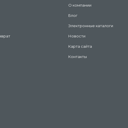
О компании
Блог
Электронные каталоги
зврат
Новости
Карта сайта
Контакты