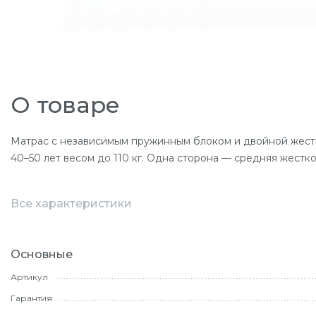
О товаре
Матрас с независимым пружинным блоком и двойной жест
40–50 лет весом до 110 кг. Одна сторона — средняя жест
Все характеристики
Основные
Артикул
Гарантия