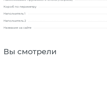
Короб по периметру
Наполнитель 1
Наполнитель 2
Название на сайте
Вы смотрели