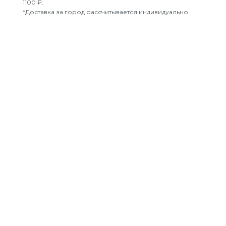
1100 ₽.
*Доставка за город рассчитывается индивидуально