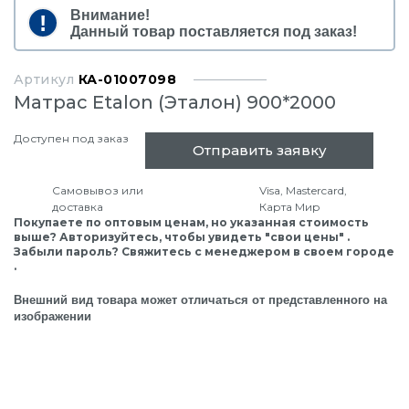
Внимание!
Данный товар поставляется под заказ!
Артикул
КА-01007098
Матрас Etalon (Эталон) 900*2000
Доступен под заказ
Отправить заявку
Самовывоз или
Visa, Mastercard,
доставка
Карта Мир
Покупаете по оптовым ценам, но указанная стоимость
выше? Авторизуйтесь, чтобы увидеть "свои цены" .
Забыли пароль? Свяжитесь с менеджером в своем городе
.
Внешний вид товара может отличаться от представленного на
изображении