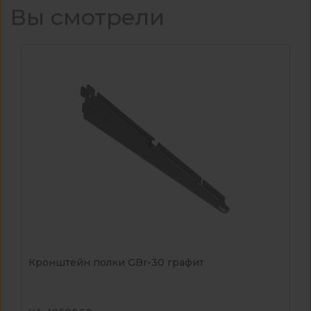
Вы смотрели
Кронштейн полки GBr-30 графит