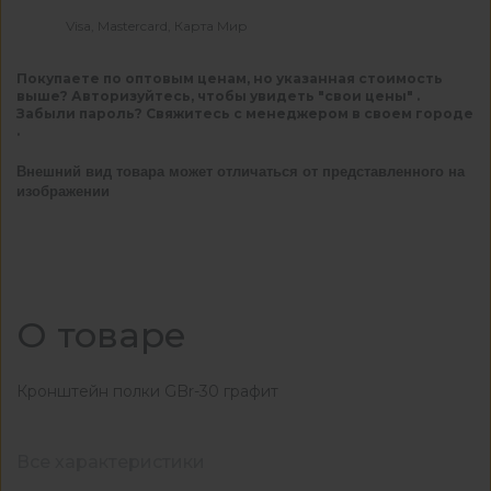
Visa, Mastercard, Карта Мир
Покупаете по оптовым ценам, но указанная стоимость
выше? Авторизуйтесь, чтобы увидеть "свои цены" .
Забыли пароль? Свяжитесь с менеджером в своем городе
.
Внешний вид товара может отличаться от представленного на
изображении
О товаре
Кронштейн полки GBr-30 графит
Все характеристики