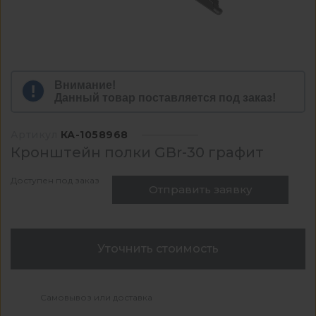
Внимание!
Данный товар поставляется под заказ!
Артикул
КА-1058968
Кронштейн полки GBr-30 графит
Доступен под заказ
Отправить заявку
Уточнить стоимость
Самовывоз или доставка