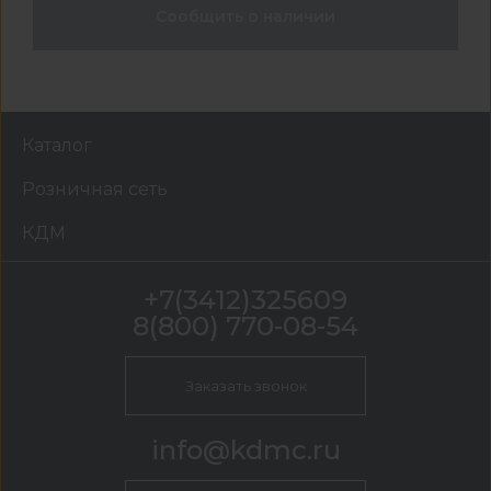
Сообщить о наличии
Каталог
Розничная сеть
КДМ
+7(3412)325609
8(800) 770-08-54
Заказать звонок
info@kdmc.ru