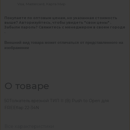
Visa, Mastercard, Карта Мир
Покупаете по оптовым ценам, но указанная стоимость
выше? Авторизуйтесь, чтобы увидеть "свои цены" .
Забыли пароль? Свяжитесь с менеджером в своем городе
.
Внешний вид товара может отличаться от представленного на
изображении
О товаре
50Толкатель врезной ТИП II (В) Push to Open для
FREEflap 22-34N
Все характеристики