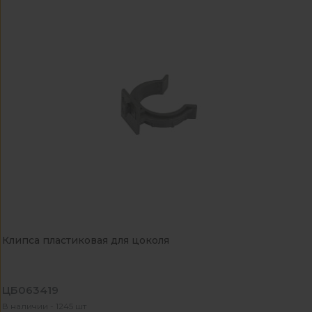
Клипса пластиковая для цоколя
ЦБ063419
В наличии - 1245 шт