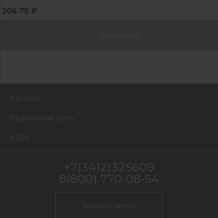
206.75 ₽
В корзину
Каталог
Розничная сеть
КДМ
+7(3412)325609
8(800) 770-08-54
Заказать звонок