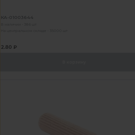
КА-01003644
В наличии - 386 шт
На центральном складе - 35000 шт
2.80 ₽
В корзину