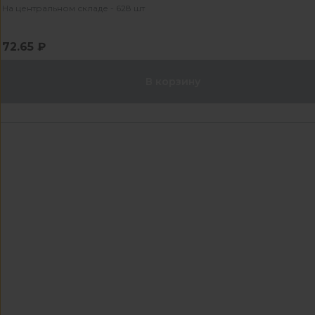
На центральном складе - 628 шт
72.65 ₽
В корзину