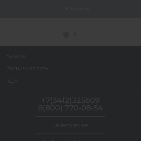
В корзину
1
2
Каталог
Розничная сеть
КДМ
+7(3412)325609
8(800) 770-08-54
Заказать звонок