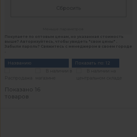
Сбросить
Меньше параметров
Покупаете по оптовым ценам, но указанная стоимость
выше? Авторизуйтесь, чтобы увидеть "свои цены" .
Забыли пароль? Свяжитесь с менеджером в своем городе
.
Названию
Показать по: 12
В наличии в
В наличии на
Распродажа
магазине
центральном складе
Показано 16
товаров