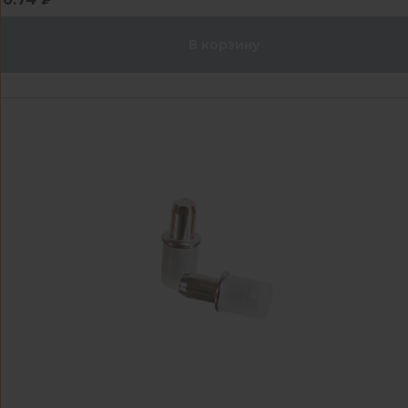
В корзину