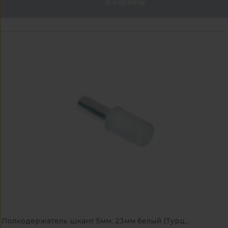
В корзину
Полкодержатель шкант 5мм, 23мм белый (Турц...