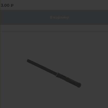
3.00 ₽
В корзину