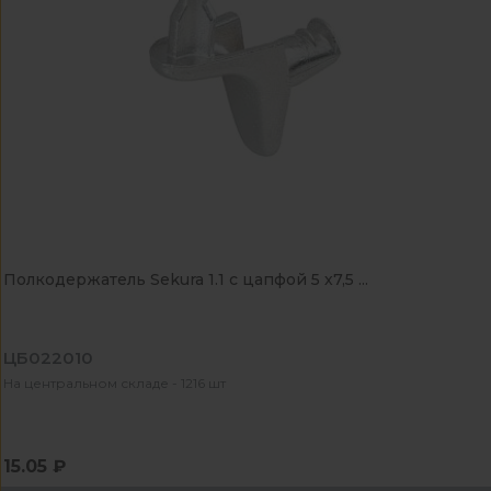
Полкодержатель Sekura 1.1 с цапфой 5 х7,5 ...
ЦБ022010
На центральном складе - 1216 шт
15.05 ₽