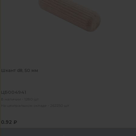
Шкант d8, 50 мм
ЦБ004941
В наличии - 1280 шт
На центральном складе - 262250 шт
0.92 ₽