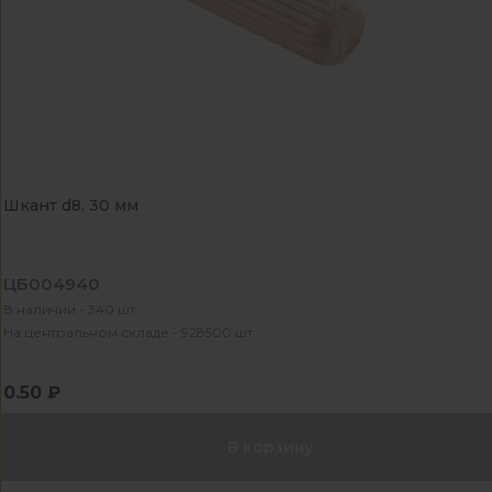
Шкант d8, 30 мм
ЦБ004940
В наличии - 340 шт
На центральном складе - 928500 шт
0.50 ₽
В корзину