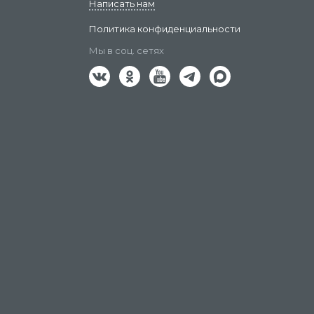
Написать нам
Политика конфиденциальности
Мы в соц. сетях