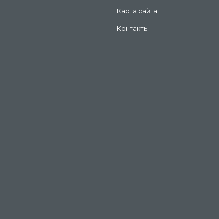
Карта сайта
Контакты