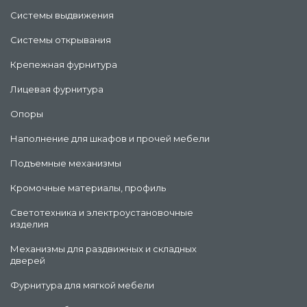
Системы выдвижения
Системы открывания
Крепежная фурнитура
Лицевая фурнитура
Опоры
Наполнение для шкафов и прочей мебели
Подъемные механизмы
Кромочные материалы, профиль
Светотехника и электроустановочные
изделия
Механизмы для раздвижных и складных
дверей
Фурнитура для мягкой мебели