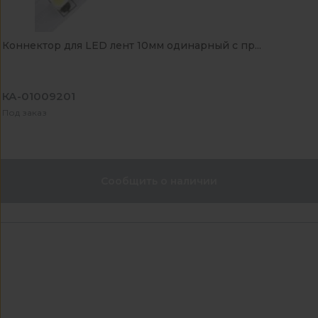
Коннектор для LED лент 10мм одинарный с пр...
КА-01009201
Под заказ
Сообщить о наличии