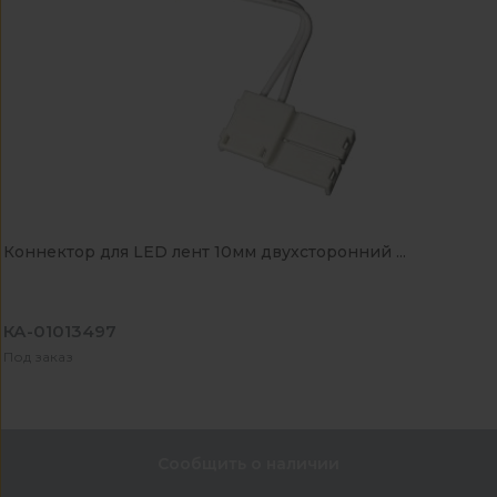
Коннектор для LED лент 10мм двухсторонний ...
КА-01013497
Под заказ
Сообщить о наличии