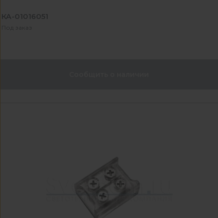
КА-01016051
Под заказ
Сообщить о наличии