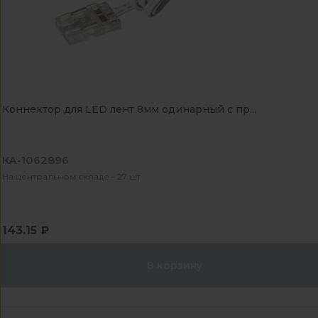
Коннектор для LED лент 8мм одинарный с пр...
КА-1062896
На центральном складе - 27 шт
143.15 ₽
В корзину