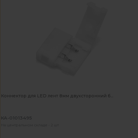
Коннектор для LED лент 8мм двухсторонний б...
КА-01013495
На центральном складе - 2 шт