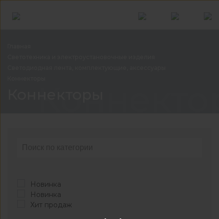
Главная
Светотехника и электроустановочные
изделия
Светодиодная лента, комплектующие,
аксессуары
Коннекторы
Коннекто
Коннекторы
Новинка
Новинка
Хит продаж