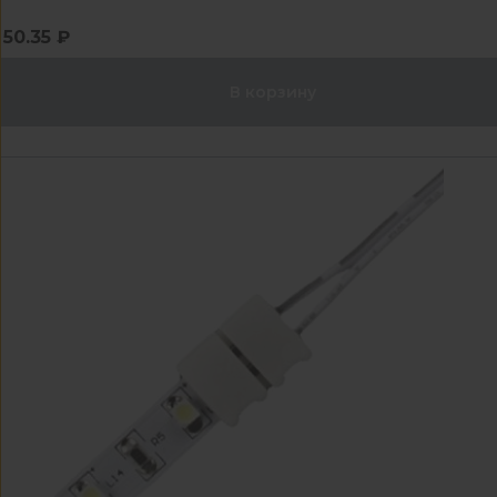
50.35 ₽
В корзину