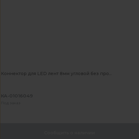
Коннектор для LED лент 8мм угловой без про...
КА-01016049
Под заказ
Сообщить о наличии