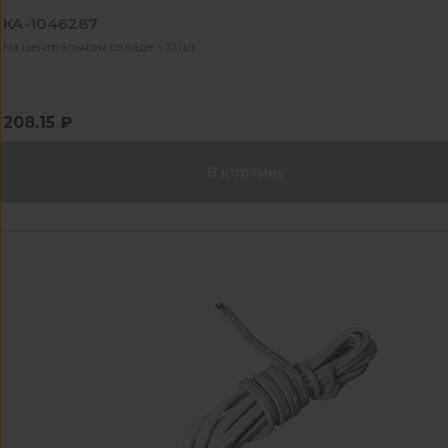
КА-1046287
На центральном складе - 31 шт
208.15 ₽
В корзину