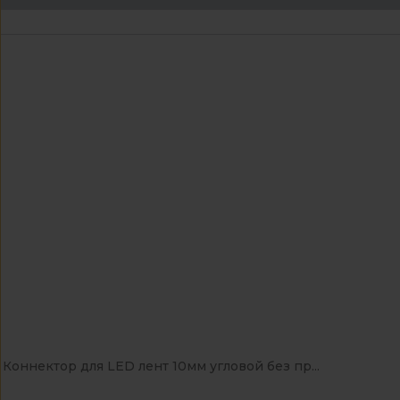
Коннектор для LED лент 10мм угловой без пр...