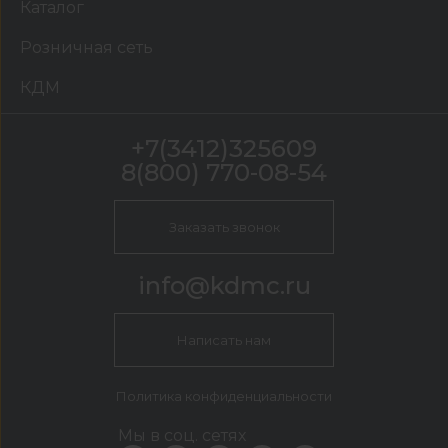
Каталог
Розничная сеть
КДМ
+7(3412)325609
8(800) 770-08-54
Заказать звонок
info@kdmc.ru
Написать нам
Политика конфиденциальности
Мы в соц. сетях