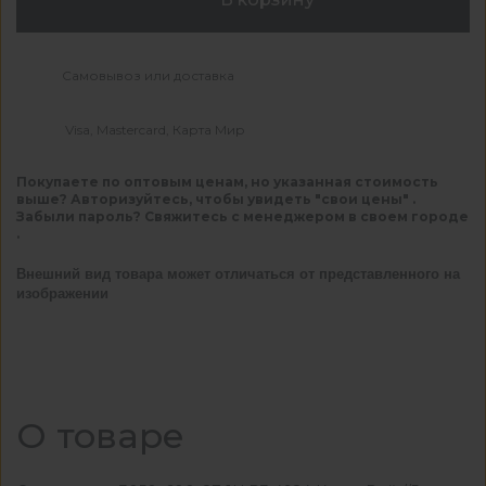
Самовывоз или доставка
Visa, Mastercard, Карта Мир
Покупаете по оптовым ценам, но указанная стоимость
выше? Авторизуйтесь, чтобы увидеть "свои цены" .
Забыли пароль? Свяжитесь с менеджером в своем городе
.
Внешний вид товара может отличаться от представленного на
изображении
О товаре