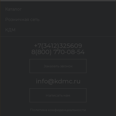
Каталог
Розничная сеть
КДМ
+7(3412)325609
8(800) 770-08-54
Заказать звонок
info@kdmc.ru
Написать нам
Политика конфиденциальности