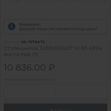
Внимание!
Данный товар поставляется под заказ!
Артикул
КА-1076472
Столешница 3050x600x27 1U R3 4924
Коста Рей //5
10 836.00 ₽
На складе производителя: 10 шт
В корзину