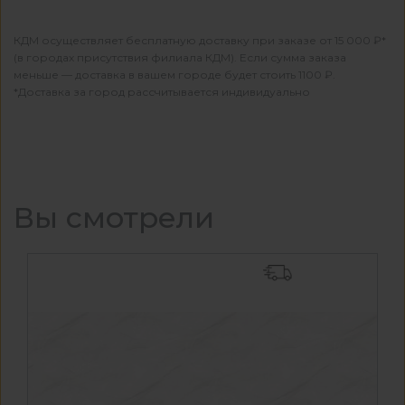
КДМ осуществляет бесплатную доставку при заказе от 15 000 ₽*
(в городах присутствия филиала КДМ). Если сумма заказа
меньше — доставка в вашем городе будет стоить 1100 ₽.
*Доставка за город рассчитывается индивидуально
Вы смотрели