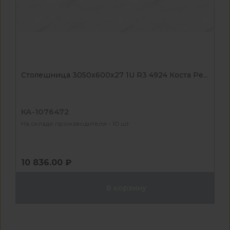
Столешница 3050x600x27 1U R3 4924 Коста Ре...
КА-1076472
На складе производителя - 10 шт
10 836.00 ₽
В корзину