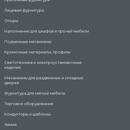
Лицевая фурнитура
Опоры
Наполнение для шкафов и прочей мебели
Подъемные механизмы
Кромочные материалы, профиль
Светотехника и электроустановочные
изделия
Механизмы для раздвижных и складных
дверей
Фурнитура для мягкой мебели
Торговое оборудование
Кондукторы и шаблоны
Химия