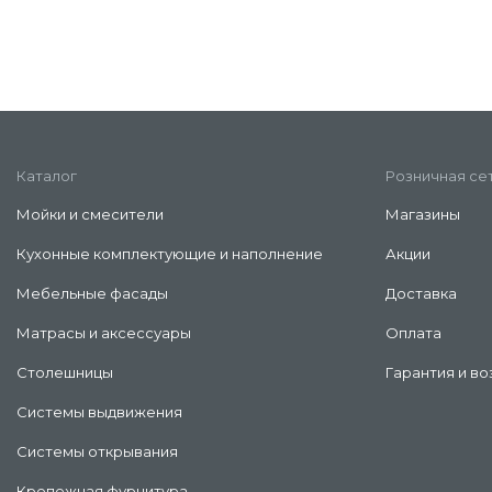
Каталог
Розничная се
Мойки и смесители
Магазины
Кухонные комплектующие и наполнение
Акции
Мебельные фасады
Доставка
Матрасы и аксессуары
Оплата
Столешницы
Гарантия и во
Системы выдвижения
Системы открывания
Крепежная фурнитура