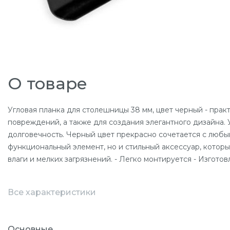
О товаре
Угловая планка для столешницы 38 мм, цвет черный - прак
повреждений, а также для создания элегантного дизайна.
долговечность. Черный цвет прекрасно сочетается с любы
функциональный элемент, но и стильный аксессуар, котор
влаги и мелких загрязнений. - Легко монтируется - Изгот
Все характеристики
Основные