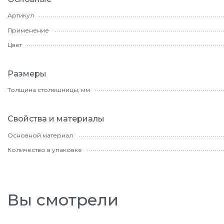
Артикул
Применение
Цвет
Размеры
Толщина столешницы, мм
Свойства и материалы
Основной материал
Количество в упаковке
Вы смотрели