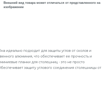
Внешний вид товара может отличаться от представленного на
изображении
Она идеально подходит для защиты углов от сколов и
твенного алюминия, что обеспечивает ее прочность и
миниевые планки для столешниц - это не просто
 Обеспечивает защиту углового соединения столешницы от