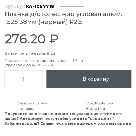
Артикул
КА-1067718
Планка д/столешниц угловая алюм.
1525 38мм (черный) R2,5
276.20 ₽
В наличии в Ижевске: 8 шт
Под заказ с Центрального склада - 116 шт
(привезем до 14.08.2026)
В корзину
Самовывоз или
Visa, Mastercard,
доставка
Карта Мир
Покупаете по оптовым ценам, но указанная стоимость
выше? Авторизуйтесь, чтобы увидеть "свои цены" .
Забыли пароль? Свяжитесь с менеджером в своем городе
.