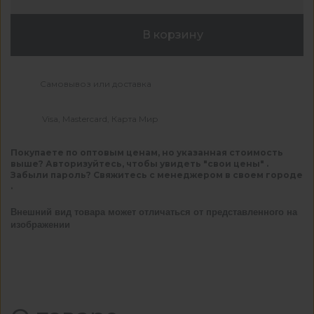
В корзину
Самовывоз или доставка
Visa, Mastercard, Карта Мир
Покупаете по оптовым ценам, но указанная стоимость
выше? Авторизуйтесь, чтобы увидеть "свои цены" .
Забыли пароль? Свяжитесь с менеджером в своем городе
.
Внешний вид товара может отличаться от представленного на
изображении