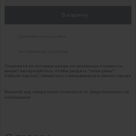
В корзину
Самовывоз или доставка
Visa, Mastercard, Карта Мир
Покупаете по оптовым ценам, но указанная стоимость
выше? Авторизуйтесь, чтобы увидеть "свои цены" .
Забыли пароль? Свяжитесь с менеджером в своем городе
.
Внешний вид товара может отличаться от представленного на
изображении