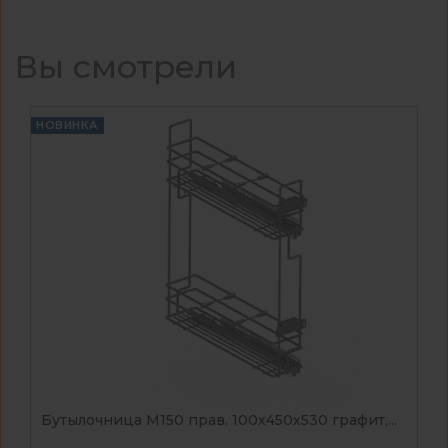
Вы смотрели
НОВИНКА
Бутылочница М150 прав. 100х450х530 графит,...