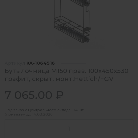
Артикул
КА-1064516
Бутылочница М150 прав. 100х450х530
графит, скрыт. монт.Hettich/FGV
7 065.00 ₽
Под заказ с Центрального склада - 14 шт
(привезем до 14.08.2026)